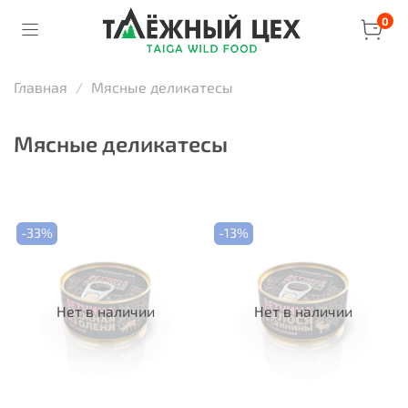
0
Главная
Мясные деликатесы
Мясные деликатесы
-33%
-13%
Нет в наличии
Нет в наличии