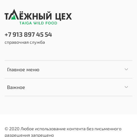
+7 913 897 45 54
справочная служба
Главное меню
Важное
© 2020 Любое использование контента без письменного
разрешения запрещено