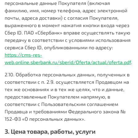
персональные данные Покупателя (включая
фамилию, имя, номер телефона, адрес электронной
почты, адреса доставки) с согласия Покупателя,
выраженного в момент нажатия кнопки входа через
Сбер ID. ПАО «Сбербанк» вправе осуществлять такую
передачу в соответствии с условиями использования
сервиса Сбер ID, опубликованными по адресу:
https://cms-res-
web.online.sberbank.ru/sberid/Oferta/actual/oferta.pdf
.
2.10. Обработка персональных данных, полученных в
соответствии с п. 2.9. осуществляется Продавцом на
тех же основаниях и в тех же целях, что и данные,
предоставленные Покупателем напрямую, в
соответствии с Пользовательским соглашением
Продавца и требованиями Федерального закона №
152-ФЗ «О персональных данных».
3. Цена товара, работы, услуги