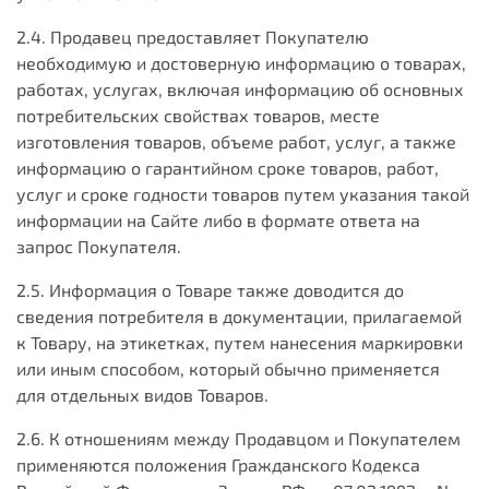
2.4. Продавец предоставляет Покупателю
необходимую и достоверную информацию о товарах,
работах, услугах, включая информацию об основных
потребительских свойствах товаров, месте
изготовления товаров, объеме работ, услуг, а также
информацию о гарантийном сроке товаров, работ,
услуг и сроке годности товаров путем указания такой
информации на Сайте либо в формате ответа на
запрос Покупателя.
2.5. Информация о Товаре также доводится до
сведения потребителя в документации, прилагаемой
к Товару, на этикетках, путем нанесения маркировки
или иным способом, который обычно применяется
для отдельных видов Товаров.
2.6. К отношениям между Продавцом и Покупателем
применяются положения Гражданского Кодекса