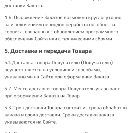
доставки Заказа.
4.8. Оформление Заказов возможно круглосуточно,
за исключением периодов неработоспособности
сервиса, связанных с обновлением программного
обеспечения Сайта или с техническими сбоями.
5. Доставка и передача Товара
5.1. Доставка товара Покупателю (Получателю)
осуществляется на условиях и способами,
указанными на Сайте при оформлении Заказа.
5.2. Место доставки товара Покупатель указывает
при оформлении Заказа на Товар.
5.3. Срок доставки Товара состоит из срока обработки
заказа и срока доставки. Сроки доставки заказа
указываются на Сайте.