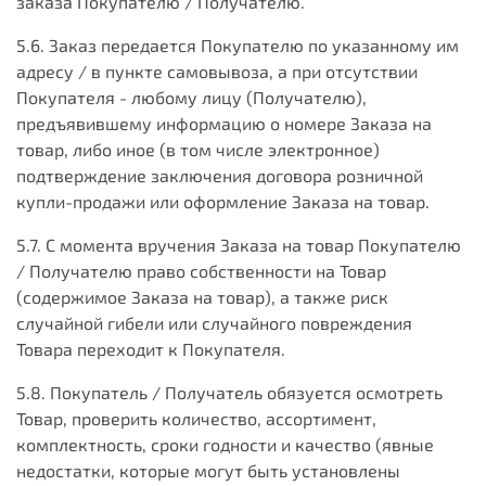
заказа Покупателю / Получателю.
5.6. Заказ передается Покупателю по указанному им
адресу / в пункте самовывоза, а при отсутствии
Покупателя - любому лицу (Получателю),
предъявившему информацию о номере Заказа на
товар, либо иное (в том числе электронное)
подтверждение заключения договора розничной
купли-продажи или оформление Заказа на товар.
5.7. С момента вручения Заказа на товар Покупателю
/ Получателю право собственности на Товар
(содержимое Заказа на товар), а также риск
случайной гибели или случайного повреждения
Товара переходит к Покупателя.
5.8. Покупатель / Получатель обязуется осмотреть
Товар, проверить количество, ассортимент,
комплектность, сроки годности и качество (явные
недостатки, которые могут быть установлены