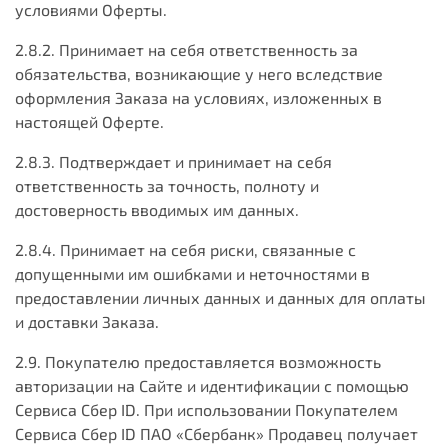
условиями Оферты.
2.8.2. Принимает на себя ответственность за
обязательства, возникающие у него вследствие
оформления Заказа на условиях, изложенных в
настоящей Оферте.
2.8.3. Подтверждает и принимает на себя
ответственность за точность, полноту и
достоверность вводимых им данных.
2.8.4. Принимает на себя риски, связанные с
допущенными им ошибками и неточностями в
предоставлении личных данных и данных для оплаты
и доставки Заказа.
2.9. Покупателю предоставляется возможность
авторизации на Сайте и идентификации с помощью
Сервиса Сбер ID. При использовании Покупателем
Сервиса Сбер ID ПАО «Сбербанк» Продавец получает