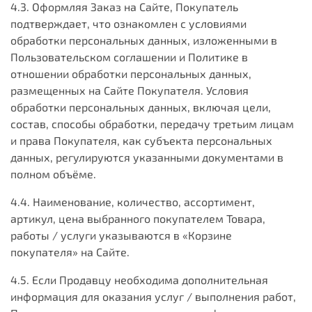
4.3. Оформляя Заказ на Сайте, Покупатель
подтверждает, что ознакомлен с условиями
обработки персональных данных, изложенными в
Пользовательском соглашении и Политике в
отношении обработки персональных данных,
размещенных на Сайте Покупателя. Условия
обработки персональных данных, включая цели,
состав, способы обработки, передачу третьим лицам
и права Покупателя, как субъекта персональных
данных, регулируются указанными документами в
полном объёме.
4.4. Наименование, количество, ассортимент,
артикул, цена выбранного покупателем Товара,
работы / услуги указываются в «Корзине
покупателя» на Сайте.
4.5. Если Продавцу необходима дополнительная
информация для оказания услуг / выполнения работ,