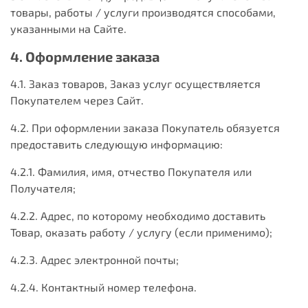
товары, работы / услуги производятся способами,
указанными на Сайте.
4. Оформление заказа
4.1. Заказ товаров, Заказ услуг осуществляется
Покупателем через Сайт.
4.2. При оформлении заказа Покупатель обязуется
предоставить следующую информацию:
4.2.1. Фамилия, имя, отчество Покупателя или
Получателя;
4.2.2. Адрес, по которому необходимо доставить
Товар, оказать работу / услугу (если применимо);
4.2.3. Адрес электронной почты;
4.2.4. Контактный номер телефона.