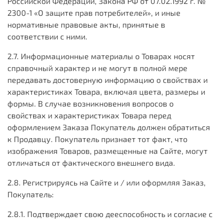
Российской Федерации, Закона РФ от 07.02.1992 г. №
2300-1 «О защите прав потребителей», и иные
нормативные правовые акты, принятые в
соответствии с ними.
2.7. Информационные материалы о Товарах носят
справочный характер и не могут в полной мере
передавать достоверную информацию о свойствах и
характеристиках Товара, включая цвета, размеры и
формы. В случае возникновения вопросов о
свойствах и характеристиках Товара перед
оформлением Заказа Покупатель должен обратиться
к Продавцу. Покупатель признает тот факт, что
изображения Товаров, размещенные на Сайте, могут
отличаться от фактического внешнего вида.
2.8. Регистрируясь на Сайте и / или оформляя Заказ,
Покупатель:
2.8.1. Подтверждает свою дееспособность и согласие с