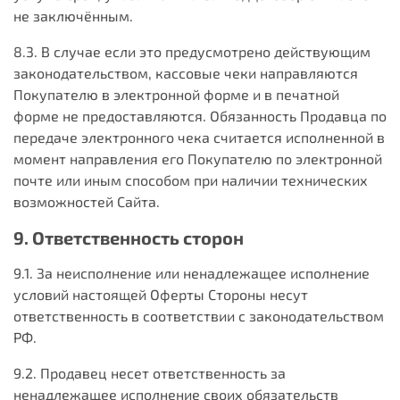
не заключённым.
8.3. В случае если это предусмотрено действующим
законодательством, кассовые чеки направляются
Покупателю в электронной форме и в печатной
форме не предоставляются. Обязанность Продавца по
передаче электронного чека считается исполненной в
момент направления его Покупателю по электронной
почте или иным способом при наличии технических
возможностей Сайта.
9. Ответственность сторон
9.1. За неисполнение или ненадлежащее исполнение
условий настоящей Оферты Стороны несут
ответственность в соответствии с законодательством
РФ.
9.2. Продавец несет ответственность за
ненадлежащее исполнение своих обязательств