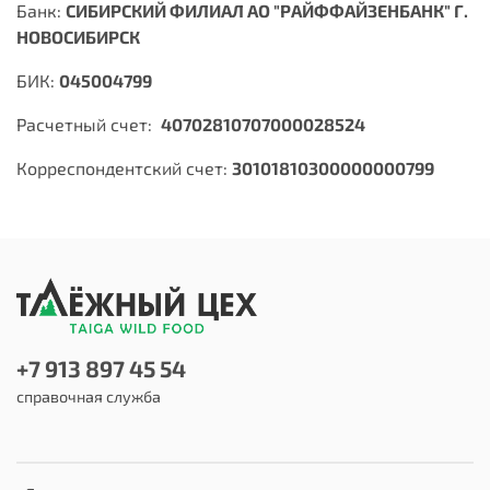
Банк:
СИБИРСКИЙ ФИЛИАЛ АО "РАЙФФАЙЗЕНБАНК" Г.
НОВОСИБИРСК
БИК:
045004799
Расчетный счет:
40702810707000028524
Корреспондентский счет:
30101810300000000799
+7 913 897 45 54
справочная служба