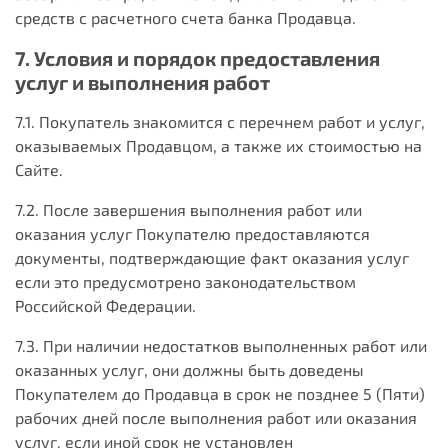
средств с расчетного счета банка Продавца.
7. Условия и порядок предоставления
услуг и выполнения работ
7.1. Покупатель знакомится с перечнем работ и услуг,
оказываемых Продавцом, а также их стоимостью на
Сайте.
7.2. После завершения выполнения работ или
оказания услуг Покупателю предоставляются
документы, подтверждающие факт оказания услуг
если это предусмотрено законодательством
Российской Федерации.
7.3. При наличии недостатков выполненных работ или
оказанных услуг, они должны быть доведены
Покупателем до Продавца в срок не позднее 5 (Пяти)
рабочих дней после выполнения работ или оказания
услуг, если иной срок не установлен