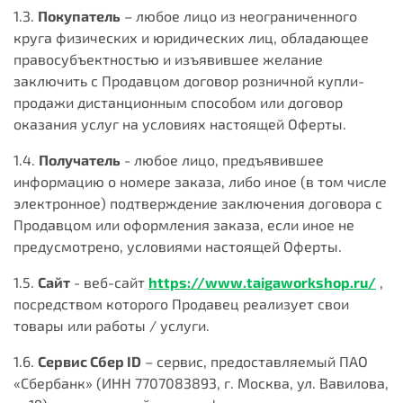
1.3.
Покупатель
– любое лицо из неограниченного
круга физических и юридических лиц, обладающее
правосубъектностью и изъявившее желание
заключить с Продавцом договор розничной купли-
продажи дистанционным способом или договор
оказания услуг на условиях настоящей Оферты.
1.4.
Получатель
- любое лицо, предъявившее
информацию о номере заказа, либо иное (в том числе
электронное) подтверждение заключения договора с
Продавцом или оформления заказа, если иное не
предусмотрено, условиями настоящей Оферты.
1.5.
Сайт
- веб-сайт
https://www.taigaworkshop.ru/
,
посредством которого Продавец реализует свои
товары или работы / услуги.
1.6.
Сервис Сбер ID
– сервис, предоставляемый ПАО
«Сбербанк» (ИНН 7707083893, г. Москва, ул. Вавилова,