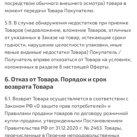
посредством обычного внешнего осмотра) товара в
момент передачи Товара Покупателю.
5.9. В случае обнаружения недостатков при приемке
Товаров (недовложение, вложение Товаров, отличных
от указанных в Заказе на товар, истекающие сроки
годности, нарушение целостности упаковки, иные
явные видимые недостатки Товара) Покупатель /
Получатель вправе отказаться от Товара на условиях,
изложенных в разделе 6 настоящей Оферты.
6. Отказ от Товара. Порядок и срок
возврата Товара
6.1. Возврат Товара осуществляется в соответствии с
Законом РФ «О защите прав потребителей» и
Правилами продажи товаров по договору розничной
купли-продажи, утвержденными Постановлением
Правительства РФ от 31.12.2020 г. № 2463. Товары,
перечисленные в Перечне непродовольственных