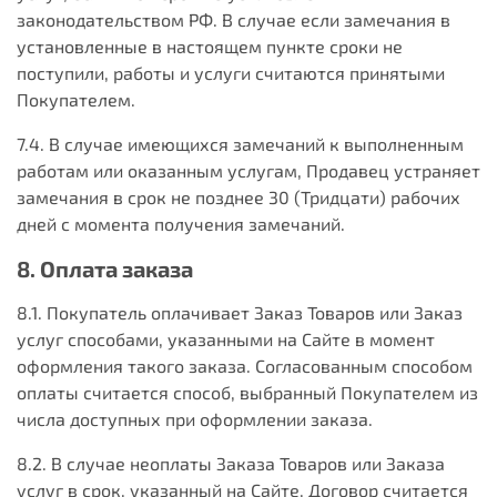
законодательством РФ. В случае если замечания в
установленные в настоящем пункте сроки не
поступили, работы и услуги считаются принятыми
Покупателем.
7.4. В случае имеющихся замечаний к выполненным
работам или оказанным услугам, Продавец устраняет
замечания в срок не позднее 30 (Тридцати) рабочих
дней с момента получения замечаний.
8. Оплата заказа
8.1. Покупатель оплачивает Заказ Товаров или Заказ
услуг способами, указанными на Сайте в момент
оформления такого заказа. Согласованным способом
оплаты считается способ, выбранный Покупателем из
числа доступных при оформлении заказа.
8.2. В случае неоплаты Заказа Товаров или Заказа
услуг в срок, указанный на Сайте, Договор считается