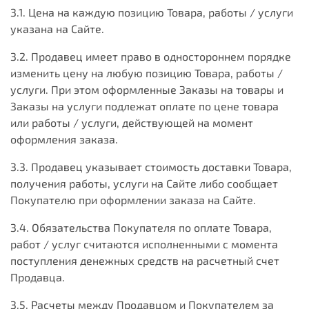
3.1. Цена на каждую позицию Товара, работы / услуги
указана на Сайте.
3.2. Продавец имеет право в одностороннем порядке
изменить цену на любую позицию Товара, работы /
услуги. При этом оформленные Заказы на товары и
Заказы на услуги подлежат оплате по цене товара
или работы / услуги, действующей на момент
оформления заказа.
3.3. Продавец указывает стоимость доставки Товара,
получения работы, услуги на Сайте либо сообщает
Покупателю при оформлении заказа на Сайте.
3.4. Обязательства Покупателя по оплате Товара,
работ / услуг считаются исполненными с момента
поступления денежных средств на расчетный счет
Продавца.
3.5. Расчеты между Продавцом и Покупателем за