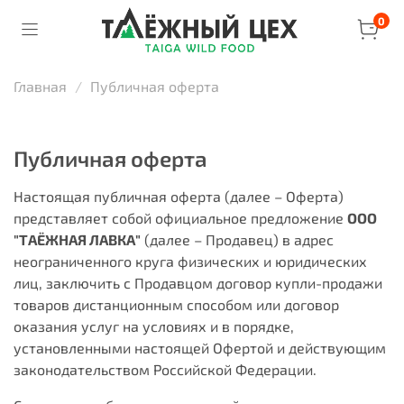
0
Главная
Публичная оферта
Публичная оферта
Настоящая публичная оферта (далее – Оферта)
представляет собой официальное предложение
ООО
"ТАЁЖНАЯ ЛАВКА"
(далее – Продавец) в адрес
неограниченного круга физических и юридических
лиц, заключить с Продавцом договор купли-продажи
товаров дистанционным способом или договор
оказания услуг на условиях и в порядке,
установленными настоящей Офертой и действующим
законодательством Российской Федерации.