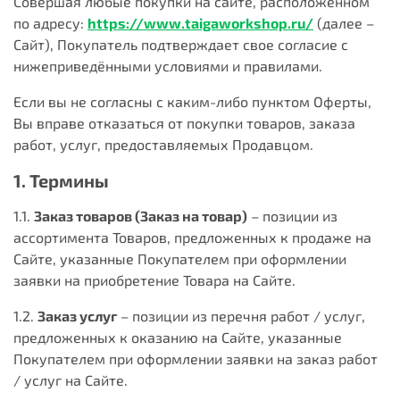
Совершая любые покупки на сайте, расположенном
по адресу:
https://www.taigaworkshop.ru/
(далее –
Сайт), Покупатель подтверждает свое согласие с
нижеприведёнными условиями и правилами.
Если вы не согласны с каким-либо пунктом Оферты,
Вы вправе отказаться от покупки товаров, заказа
работ, услуг, предоставляемых Продавцом.
1. Термины
1.1.
Заказ товаров (Заказ на товар)
– позиции из
ассортимента Товаров, предложенных к продаже на
Сайте, указанные Покупателем при оформлении
заявки на приобретение Товара на Сайте.
1.2.
Заказ услуг
– позиции из перечня работ / услуг,
предложенных к оказанию на Сайте, указанные
Покупателем при оформлении заявки на заказ работ
/ услуг на Сайте.