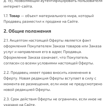
д. 19), позволяющий аутентифицировать пользователя
интернет-сайта.
1.7.
Товар
— объект материального мира, который
Продавец разместил к продаже на Сайте.
2. Общие положения
2.1. Акцептом настоящей Оферты является факт
оформления Покупателем Заказа товаров или Заказа
услуг и направления его в адрес Продавца.
Оформление Заказа означает, что Покупатель
согласен со всеми условиями настоящей Оферты.
2.2. Продавец имеет право вносить изменения в
Оферту. Новая редакция Оферты вступает в силу с
момента ее размещения, если иное не предусмотрено
новой редакцией Оферты.
2.3. Срок действия Оферты не ограничен, если иное не
указано на Сайте.