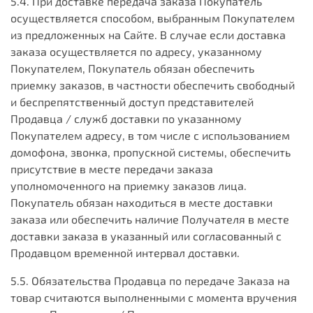
5.4. При доставке передача заказа Покупатель
осуществляется способом, выбранным Покупателем
из предложенных на Сайте. В случае если доставка
заказа осуществляется по адресу, указанному
Покупателем, Покупатель обязан обеспечить
приемку заказов, в частности обеспечить свободный
и беспрепятственный доступ представителей
Продавца / служб доставки по указанному
Покупателем адресу, в том числе с использованием
домофона, звонка, пропускной системы, обеспечить
присутствие в месте передачи заказа
уполномоченного на приемку заказов лица.
Покупатель обязан находиться в месте доставки
заказа или обеспечить наличие Получателя в месте
доставки заказа в указанный или согласованный с
Продавцом временной интервал доставки.
5.5. Обязательства Продавца по передаче Заказа на
товар считаются выполненными с момента вручения