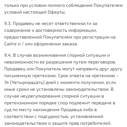
только при условии полного соблюдения Покупателем
условий настоящей Оферты.
9.3. Продавец не несет ответственности за
содержание и достоверность информации,
предоставленной Покупателем при регистрации на
Сайте и / или оформлении заказа.
9.4. В случае возникновения спорной ситуации и
невозможности ее разрешения путем переговоров
Продавец или Покупатель могут направить друг другу
письменную претензию. Срок ответа на претензию –
14 (Четырнадцать) дней с момента получения, если
иные сроки не установлены законодательством. В
случае неурегулирования спорной ситуации в
претензионном порядке спор подлежит передаче в
суд по месту нахождения Продавца либо в
соответствии с подсудностью, установленной
законодательством о защите прав потребителей.