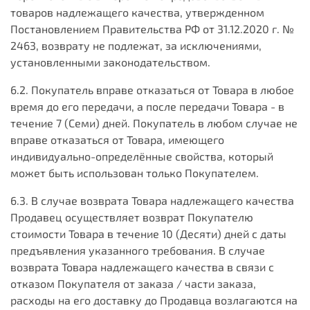
товаров надлежащего качества, утвержденном
Постановлением Правительства РФ от 31.12.2020 г. №
2463, возврату не подлежат, за исключениями,
установленными законодательством.
6.2. Покупатель вправе отказаться от Товара в любое
время до его передачи, а после передачи Товара - в
течение 7 (Семи) дней. Покупатель в любом случае не
вправе отказаться от Товара, имеющего
индивидуально-определённые свойства, который
может быть использован только Покупателем.
6.3. В случае возврата Товара надлежащего качества
Продавец осуществляет возврат Покупателю
стоимости Товара в течение 10 (Десяти) дней с даты
предъявления указанного требования. В случае
возврата Товара надлежащего качества в связи с
отказом Покупателя от заказа / части заказа,
расходы на его доставку до Продавца возлагаются на