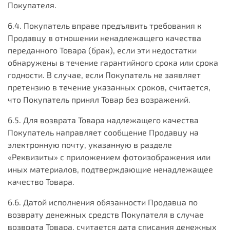
Покупателя.
6.4. Покупатель вправе предъявить требования к
Продавцу в отношении ненадлежащего качества
переданного Товара (брак), если эти недостатки
обнаружены в течение гарантийного срока или срока
годности. В случае, если Покупатель не заявляет
претензию в течение указанных сроков, считается,
что Покупатель принял Товар без возражений.
6.5. Для возврата Товара надлежащего качества
Покупатель направляет сообщение Продавцу на
электронную почту, указанную в разделе
«Реквизиты» с приложением фотоизображения или
иных материалов, подтверждающие ненадлежащее
качество Товара.
6.6. Датой исполнения обязанности Продавца по
возврату денежных средств Покупателя в случае
возврата Товара, считается дата списания денежных