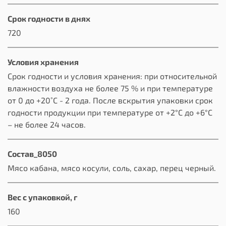
Срок годности в днях
720
Условия хранения
Срок годности и условия хранения: при относительной
влажности воздуха не более 75 % и при температуре
от 0 до +20˚С - 2 года. После вскрытия упаковки срок
годности продукции при температуре от +2°С до +6°С
– не более 24 часов.
Состав_8050
Мясо кабана, мясо косули, соль, сахар, перец черный.
Вес с упаковкой, г
160