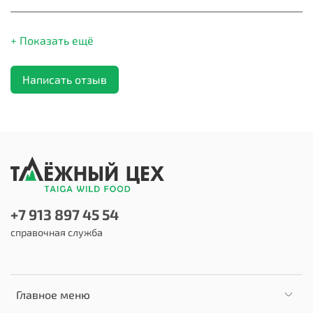
+ Показать ещё
Написать отзыв
+7 913 897 45 54
справочная служба
Главное меню