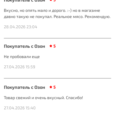
Вкусно, но опять мало и дорого. :-) но в магазине
давно такую не покупал. Реальное мясо. Рекомендую.
28.04.2026 23:04
Покупатель с Озон
5
Не пробовали еще
27.04.2026 15:59
Покупатель с Озон
5
Товар свежий и очень вкусный. Спасибо!
27.04.2026 15:40