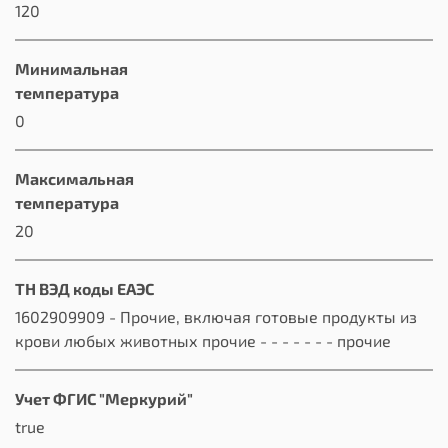
120
Минимальная
температура
0
Максимальная
температура
20
ТН ВЭД коды ЕАЭС
1602909909 - Прочие, включая готовые продукты из
крови любых животных прочие - - - - - - - прочие
Учет ФГИС "Меркурий"
true