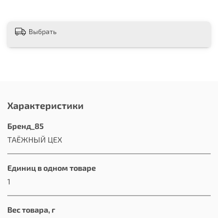
Выбрать
Характеристики
Бренд_85
ТАЁЖНЫЙ ЦЕХ
Единиц в одном товаре
1
Вес товара, г