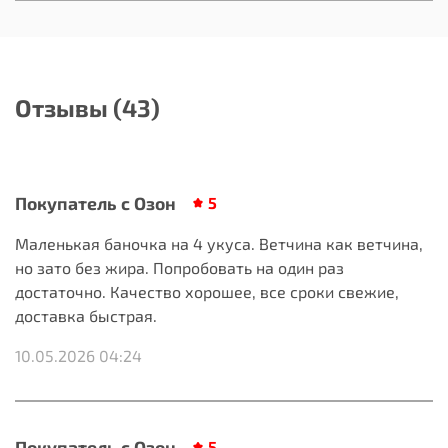
Отзывы (43)
Покупатель с Озон
5
Маленькая баночка на 4 укуса. Ветчина как ветчина,
но зато без жира. Попробовать на один раз
достаточно. Качество хорошее, все сроки свежие,
доставка быстрая.
10.05.2026 04:24
Покупатель с Озон
5