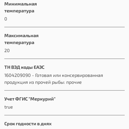
Минимальная
температура
0
Максимальная
температура
20
ТН ВЭД коды ЕАЭС
1604209090 - Готовая или консервированная
продукция из прочей рыбы: прочие
Учет ФГИС "Меркурий"
true
Срок годности в днях