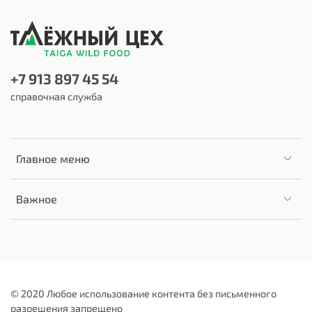
+7 913 897 45 54
справочная служба
Главное меню
Важное
© 2020 Любое использование контента без письменного
разрешения запрещено