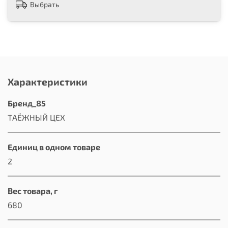
Выбрать
Характеристики
Бренд_85
ТАЁЖНЫЙ ЦЕХ
Единиц в одном товаре
2
Вес товара, г
680