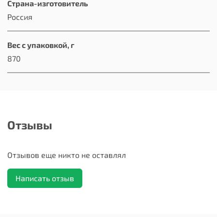
Страна-изготовитель
Россия
Вес с упаковкой, г
870
Отзывы
Отзывов еще никто не оставлял
Написать отзыв