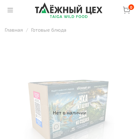
0
Главная
Готовые блюда
Нет в наличии